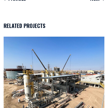
Yazı
dolaşımı
RELATED PROJECTS