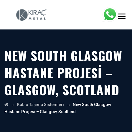
NEW SOUTH GLASGOW
HASTANE PROJESI –
GLASGOW, SCOTLAND
→
→
Kablo Taşıma Sistemleri
New South Glasgow
Hastane Projesi – Glasgow, Scotland