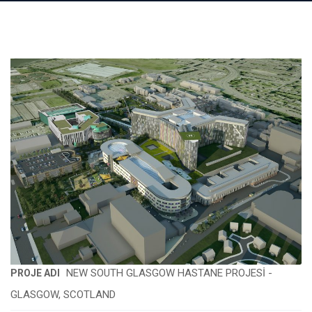
NEW SOUTH GLASGOW HASTANE PROJESİ -
PROJE ADI
GLASGOW, SCOTLAND