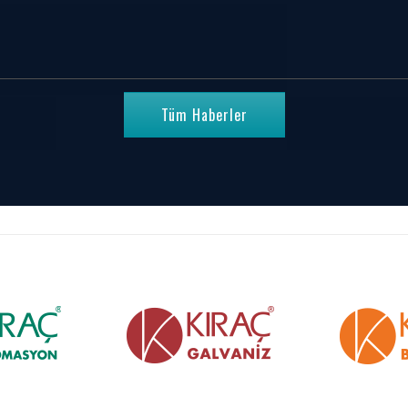
Tüm Haberler