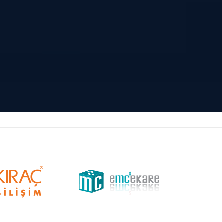
TAGEM