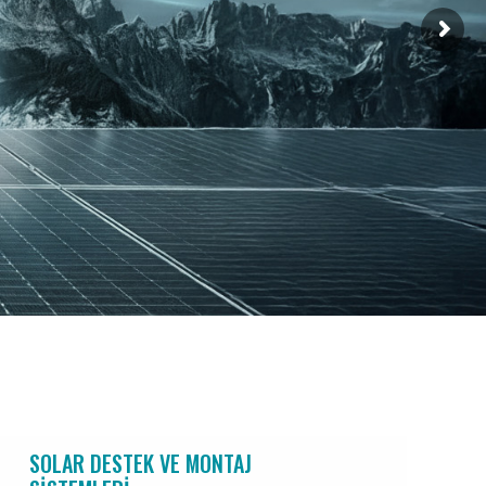
SOLAR DESTEK VE MONTAJ