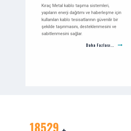
Kıraç Metal kablo taşıma sistemleri,
yapıların enerji dağıtımı ve haberleşme için
kullanılan kablo tesisatlarının güvenilir bir
şekilde taşınmasını, desteklenmesini ve
sabitlenmesini sağlar.
Daha Fazlası...
20250
+