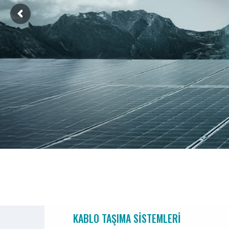
KABLO TAŞIMA SISTEMLERI