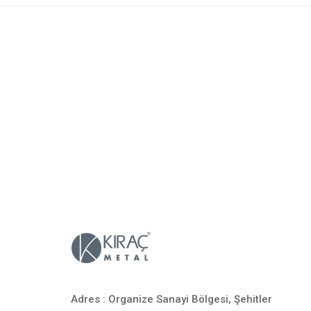
Adres : Organize Sanayi Bölgesi, Şehitler