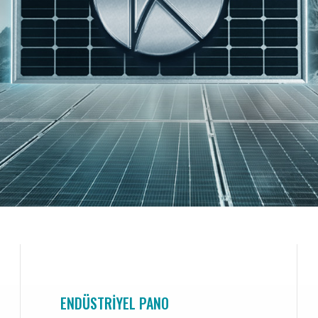
ENDÜSTRIYEL PANO