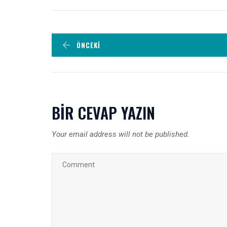
ÖNCEKI
BIR CEVAP YAZIN
Your email address will not be published.