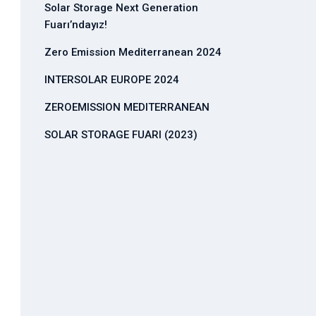
Solar Storage Next Generation
Fuarı’ndayız!
Zero Emission Mediterranean 2024
INTERSOLAR EUROPE 2024
ZEROEMISSION MEDITERRANEAN
SOLAR STORAGE FUARI (2023)