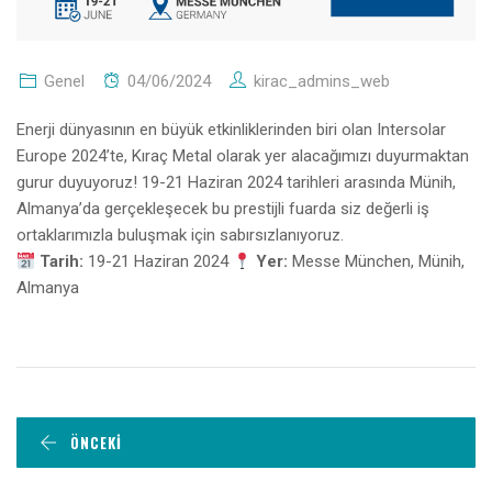
Genel
04/06/2024
kirac_admins_web
Enerji dünyasının en büyük etkinliklerinden biri olan Intersolar
Europe 2024’te, Kıraç Metal olarak yer alacağımızı duyurmaktan
gurur duyuyoruz! 19-21 Haziran 2024 tarihleri arasında Münih,
Almanya’da gerçekleşecek bu prestijli fuarda siz değerli iş
ortaklarımızla buluşmak için sabırsızlanıyoruz.
Tarih:
19-21 Haziran 2024
Yer:
Messe München, Münih,
Almanya
ÖNCEKI