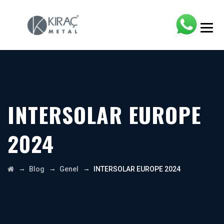
INTERSOLAR EUROPE
2024
→
→
→
Blog
Genel
INTERSOLAR EUROPE 2024