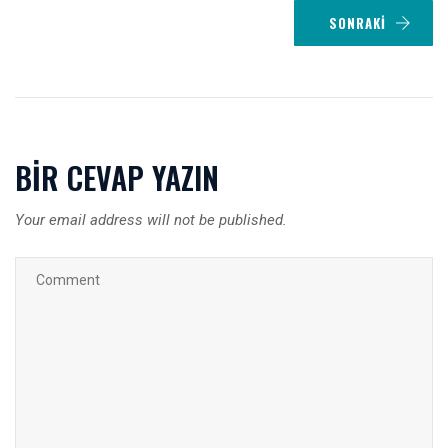
SONRAKI
BIR CEVAP YAZIN
Your email address will not be published.